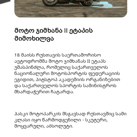
მოტო ჯიმხანა II ეტაპის
მიმოხილვა
18 მაისს რუსთავის საერთაშორისო
ავტოდრომმა მოტო ჯიმხანას II ეტაპს
უმასპინძლა, რომელიც საქართველოს
ნაციონალური მოტოსპორტის ფედერაციის
ეგიდით, პიტსტოპ აკადემიის ორგანიზებით
და საქართველოს სპორტის სამინისტროს
მხარდაჭერით ჩატარდა.
ჰასკი მოტოპარკის მსგავსად რუსთავშიც სამი
კლასი იყო წარმოდგენილი - სკუტერი,
მოყვარული, აბსოლუტი.