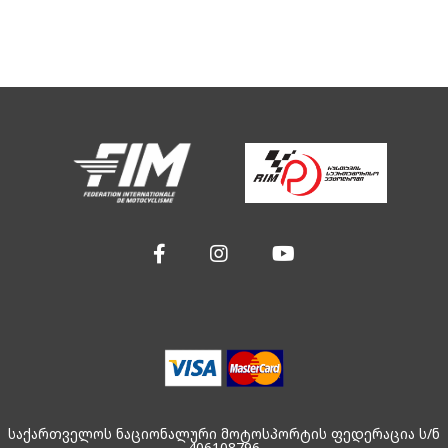
საქართველოს ნაციონალური მოტოსპორტის ფედერაცია ს/ნ
406108796