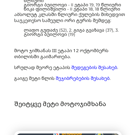
წლიური
გიორგი ბუილოვი - II ეტაპი 19, 19 წლიური
ნიკა ფილიშვილი - II ეტაპი 18, 18 წლიური
აბსოლუტ კლასში წლიური ქულების მიხედვით
საუკეთესო სამეული ორი ტურის შემდეგ:
ლადო გუდაძე (52), 2. გიგა გვაზავა (37), 3.
გიორგი ბუილოვი (19)
მოტო ჯიმხანას III ეტაპი 12 ოქტომბერს
თბილისში გაიმართება.
სრულად მეორე ეტაპის
შედეგების შესახებ
.
გაიგე მეტი წლის
შეჯიბრებების შესახებ
.
შეიტყვე მეტი მოტოჯიმხანა