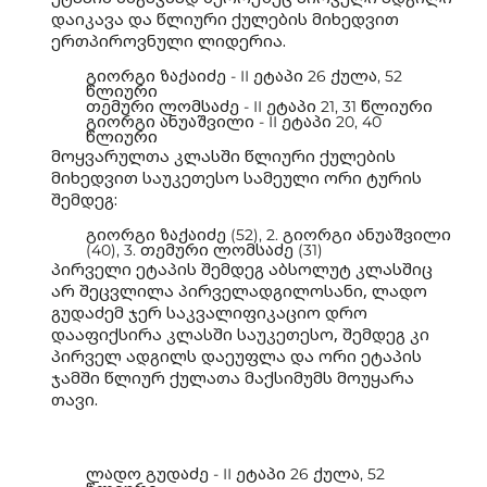
დაიკავა და წლიური ქულების მიხედვით
ერთპიროვნული ლიდერია.
გიორგი ზაქაიძე - II ეტაპი 26 ქულა, 52
წლიური
თემური ლომსაძე - II ეტაპი 21, 31 წლიური
გიორგი ანუაშვილი - II ეტაპი 20, 40
წლიური
მოყვარულთა კლასში წლიური ქულების
მიხედვით საუკეთესო სამეული ორი ტურის
შემდეგ:
გიორგი ზაქაიძე (52), 2. გიორგი ანუაშვილი
(40), 3. თემური ლომსაძე (31)
პირველი ეტაპის შემდეგ აბსოლუტ კლასშიც
არ შეცვლილა პირველადგილოსანი, ლადო
გუდაძემ ჯერ საკვალიფიკაციო დრო
დააფიქსირა კლასში საუკეთესო, შემდეგ კი
პირველ ადგილს დაეუფლა და ორი ეტაპის
ჯამში წლიურ ქულათა მაქსიმუმს მოუყარა
თავი.
ლადო გუდაძე - II ეტაპი 26 ქულა, 52