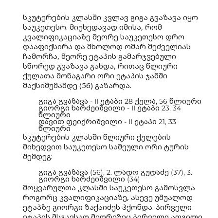
სკუტერების კლასში კვლავ გიგა გვაზავა იყო
საუკეთესო. მიუხედავად იმისა, რომ
კვალიფიკაციაზე მეორე საუკეთესო დრო
დააფიქსირა და მხოლოდ ომარ მეძველიას
ჩამორჩა, მეორე ეტაპის გამარჯვებული
სწორედ გვაზავა გახდა, რითაც წლიური
ქულათა მონაგარი ორი ეტაპის ჯამში
მაქსიმუმამდე (56) გაზარდა.
გიგა გვაზავა - II ეტაპი 28 ქულა, 56 წლიური
გიორგი ხარძეიშვილი - II ეტაპი 23, 34
წლიური
დავით ფეიქრიშვილი - II ეტაპი 21, 33
წლიური
სკუტერების კლასში წლიური ქულების
მიხედვით საუკეთესო სამეული ორი ტურის
შემდეგ:
გიგა გვაზავა (56), 2. ლადო გუდაძე (37), 3.
გიორგი ხარძეიშვილი (34)
მოყვარულთა კლასში საუკეთესო გამოსვლა
როგორც კვალიფიკაციაზე, ასევე უშუალოდ
ეტაპზე გიორგი ზაქაიძეს ჰქონდა. პირველი
ეტაპის მსგავსად მეორეზეც პირველი ადგილი