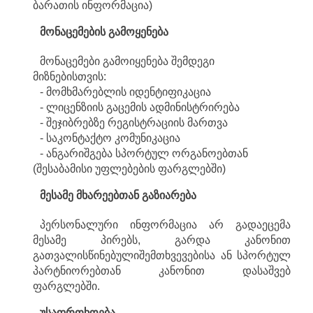
ბარათის ინფორმაცია)
მონაცემების
გამოყენება
მონაცემები გამოიყენება შემდეგი
მიზნებისთვის:
- მომხმარებლის იდენტიფიკაცია
- ლიცენზიის გაცემის ადმინისტრირება
- შეჯიბრებზე რეგისტრაციის მართვა
- საკონტაქტო კომუნიკაცია
- ანგარიშგება სპორტულ ორგანოებთან
(შესაბამისი უფლებების ფარგლებში)
მესამე
მხარეებთან
გაზიარება
პერსონალური ინფორმაცია არ გადაეცემა
მესამე პირებს, გარდა კანონით
გათვალისწინებულიშემთხვევებისა ან სპორტულ
პარტნიორებთან კანონით დასაშვებ
ფარგლებში.
უსაფრთხოება