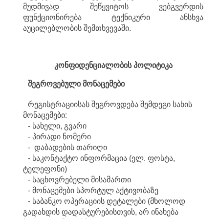
მუდმივად შეწყვიტოს ვებგვერდის
ფუნქციონირება ტექნიკური ანსხვა
აუცილებლობის შემთხვევაში.
კონფიდენციალობის
პოლიტიკა
შეგროვებული
მონაცემები
რეგისტრაციისას შეგროვდება შემდეგი სახის
მონაცემები:
- სახელი, გვარი
- პირადი ნომერი
- დაბადების თარიღი
- საკონტაქტო ინფორმაცია (ელ. ფოსტა,
ტელეფონი)
- საცხოვრებელი მისამართი
- მონაცემები სპორტულ აქტივობაზე
- საბანკო ოპერაციის დეტალები (მხოლოდ
გადახდის დადასტურებისთვის, არ ინახება