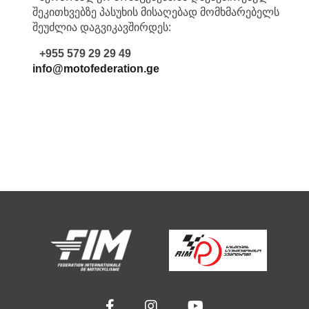
შეკითხვებზე პასუხის მისაღებად მომხმარებელს
შეუძლია დაგვიკავშირდეს:
+955 579 29 29 49
info@motofederation.ge