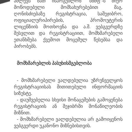
აძლევს მათ ისარგებლონ “სნმფ”-ს მიერ
მოწოდებული მომსახურებებით მაგ.
ღონისძიებაზე რეგისტრაცია, საშეჯიბრო,
ოფიციალურიპირების, პრომოუტერის
ლიცენზიის მოთხოვნა და ა.შ. ვებგვერდზე
შესვლით და რეგისტრაციით, მომხმარებელი
ეთანხმება ქვემოთ მოცემულ წესებსა და
პირობებს.
მომხმარებლის
პასუხისმგებლობა
- მომხმარებელი ვალდებულია უზრუნველყოს
რეგისტრაციისას მითითებული ინფორმაციის
სიზუსტე.
- დაუშვებელია სხვისი მონაცემების გამოყენება
რეგისტრაციის ან შეჯიბრში მონაწილეობის
მიზნით.
- მომხმარებელი ვალდებულია არ გამოიყენოს
ვებგვერდი უკანონო მიზნებისთვის.