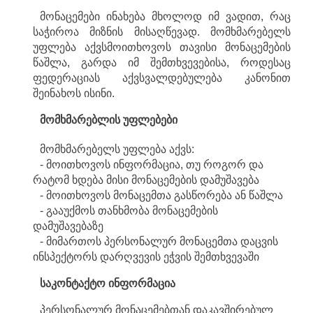
მონაცემები ინახება მხოლოდ იმ ვადით, რაც
საჭიროა მიზნის მისაღწევად. მომხმარებელს
უფლება აქვსმოითხოვოს თავისი მონაცემების
წაშლა, გარდა იმ შემთხვევებისა, როდესაც
ფედერაციას აქვსვალდებულება კანონით
შეინახოს ისინი.
მომხმარებლის
უფლებები
მომხმარებელს უფლება აქვს:
- მოითხოვოს ინფორმაცია, თუ როგორ და
რატომ ხდება მისი მონაცემების დამუშავება
- მოითხოვოს მონაცემთა გასწორება ან წაშლა
- გააუქმოს თანხმობა მონაცემების
დამუშავებაზე
- მიმართოს პერსონალურ მონაცემთა დაცვის
ინსპექტორს დარღვევის ეჭვის შემთხვევაში
საკონტაქტო
ინფორმაცია
პერსონალურ მონაცემებთან დაკავშირებულ