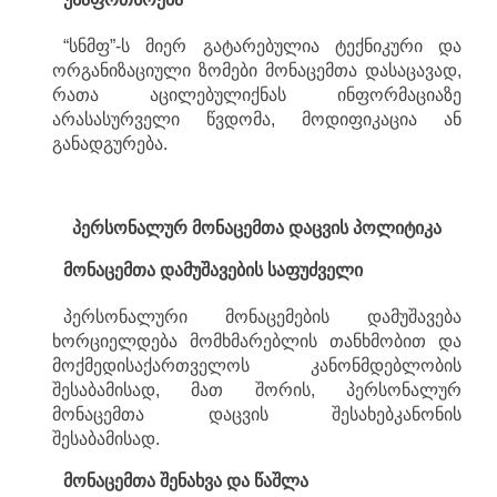
“სნმფ”-ს მიერ გატარებულია ტექნიკური და
ორგანიზაციული ზომები მონაცემთა დასაცავად,
რათა აცილებულიქნას ინფორმაციაზე
არასასურველი წვდომა, მოდიფიკაცია ან
განადგურება.
პერსონალურ
მონაცემთა
დაცვის
პოლიტიკა
მონაცემთა
დამუშავების
საფუძველი
პერსონალური მონაცემების დამუშავება
ხორციელდება მომხმარებლის თანხმობით და
მოქმედისაქართველოს კანონმდებლობის
შესაბამისად, მათ შორის, პერსონალურ
მონაცემთა დაცვის შესახებკანონის
შესაბამისად.
მონაცემთა
შენახვა
და
წაშლა