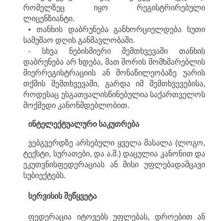
რომელზეც იყო რეგისტრირებული
ლიცენზიანტი.
• თანხის დაბრუნება განხორციელდება ხუთი
სამუშაო დღის განმავლობაში.
- სხვა ნებისმიერი შემთხვევაში თანხის
დაბრუნება არ ხდება, მათ შორის მომხმარებლის
მიერრეგისტრაციის ან მონაწილეობაზე უარის
თქმის შემთხვევაში, გარდა იმ შემთხვევებისა,
როდესაც ესგათვალისწინებულია საქართველოს
მოქმედი კანონმდებლობით.
ინტელექტუალური
საკუთრება
ვებგვერდზე არსებული ყველა მასალა (ლოგო,
ტექსტი, სურათები, და ა.შ.) დაცულია კანონით და
ეკუთვნისფედერაციას ან მისი უფლებადამცავი
სუბიექტებს.
სერვისის
შეწყვეტა
ფედერაცია იტოვებს უფლებას, დროებით ან