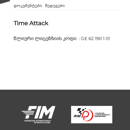
დოკუმენტები
შედეგები
Time Attack
წლიური ლიცენზიის კოდი : GE 62 190 1 01