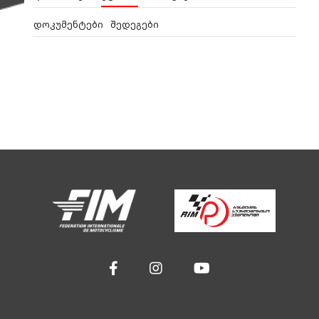
დოკუმენტები
შედეგები