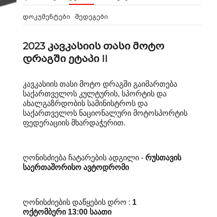
დოკუმენტები
შედეგები
2023 კავკასიის თასი მოტო
დრაგში ეტაპი II
კავკასიის
თასი მოტო დრაგში გაიმართება
საქართველოს კულტურის, სპორტის და
ახალგაზრდობის სამინისტროს და
საქართველოს ნაციონალური მოტოსპორტის
ფედერაციის მხარდაჭერით.
ღონისძიება ჩატარების ადგილი -
რუსთავის
საერთაშორისო ავტოდრომი
ღონისძიების დაწყების დრო :
1
ოქტომბერი 13:00 საათი