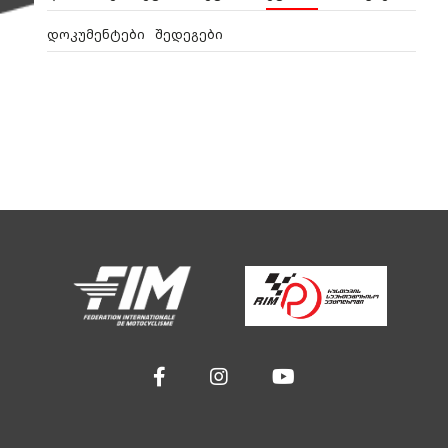
დოკუმენტები
შედეგები